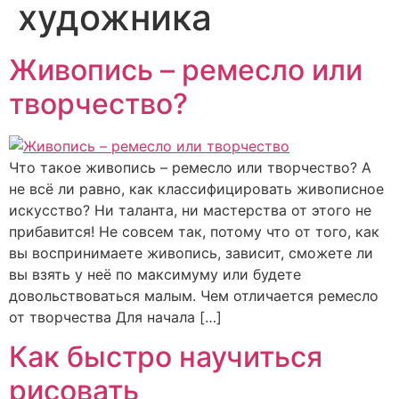
художника
Живопись – ремесло или
творчество?
Что такое живопись – ремесло или творчество? А
не всё ли равно, как классифицировать живописное
искусство? Ни таланта, ни мастерства от этого не
прибавится! Не совсем так, потому что от того, как
вы воспринимаете живопись, зависит, сможете ли
вы взять у неё по максимуму или будете
довольствоваться малым. Чем отличается ремесло
от творчества Для начала […]
Как быстро научиться
рисовать