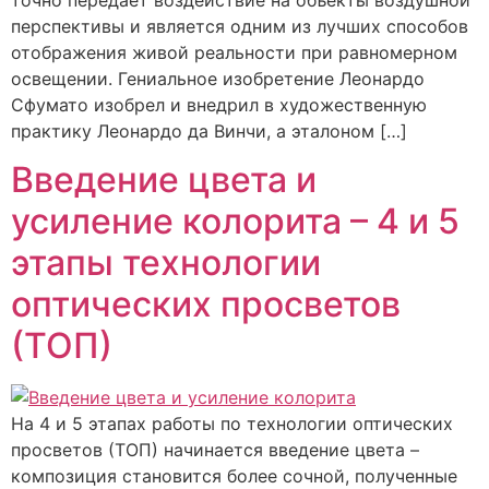
перспективы и является одним из лучших способов
отображения живой реальности при равномерном
освещении. Гениальное изобретение Леонардо
Сфумато изобрел и внедрил в художественную
практику Леонардо да Винчи, а эталоном […]
Введение цвета и
усиление колорита – 4 и 5
этапы технологии
оптических просветов
(ТОП)
На 4 и 5 этапах работы по технологии оптических
просветов (ТОП) начинается введение цвета –
композиция становится более сочной, полученные