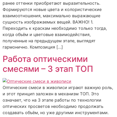
ранее оттенки приобретают выразительность.
Формируются новые цвета и колористические
взаимоотношения, максимально выражающие
сущность изображаемых вещей. ВАЖНО! 1.
Переходить к краскам необходимо только тогда,
когда объём и цветовые взаимодействия,
полученные на предыдущем этапе, выглядят
гармонично. Композиция […]
Работа оптическими
смесями – 3 этап ТОП
Оптические смеси в живописи играют важную роль,
и этот принцип заложен в механизм ТОП. Это
означает, что на 3 этапе работы по технологии
оптических просветов необходимо продолжать
создавать объём, но уже другими инструментами.