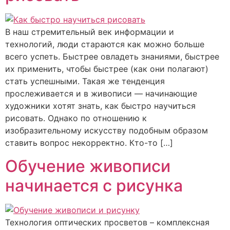
В наш стремительный век информации и
технологий, люди стараются как можно больше
всего успеть. Быстрее овладеть знаниями, быстрее
их применить, чтобы быстрее (как они полагают)
стать успешными. Такая же тенденция
прослеживается и в живописи — начинающие
художники хотят знать, как быстро научиться
рисовать. Однако по отношению к
изобразительному искусству подобным образом
ставить вопрос некорректно. Кто-то […]
Обучение живописи
начинается с рисунка
Технология оптических просветов – комплексная