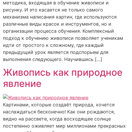
методика, входящая в обучение живописи и
рисунку. И это касается не только самого
механизма написания картин, где используются
различные виды красок и инструментов, но и
организации процесса обучения. Комплексный
подход к обучению живописи позволяет ученикам
идти от простого к сложному, где каждый
предыдущий урок является подспорьем для
выполнения следующего. Научившись […]
Живопись как природное
явление
Картинами, которые создаёт природа, хочется
наслаждаться бесконечно! Как они рождаются,
видно на рассвете, когда восходящее солнце
постепенно оживляет мир миллионами прекрасных