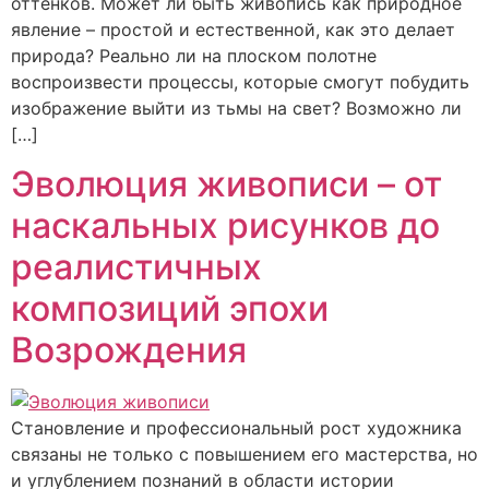
оттенков. Может ли быть живопись как природное
явление – простой и естественной, как это делает
природа? Реально ли на плоском полотне
воспроизвести процессы, которые смогут побудить
изображение выйти из тьмы на свет? Возможно ли
[…]
Эволюция живописи – от
наскальных рисунков до
реалистичных
композиций эпохи
Возрождения
Становление и профессиональный рост художника
связаны не только с повышением его мастерства, но
и углублением познаний в области истории