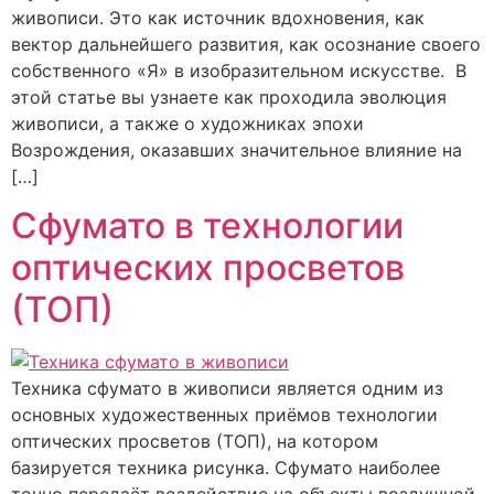
живописи. Это как источник вдохновения, как
вектор дальнейшего развития, как осознание своего
собственного «Я» в изобразительном искусстве. В
этой статье вы узнаете как проходила эволюция
живописи, а также о художниках эпохи
Возрождения, оказавших значительное влияние на
[…]
Сфумато в технологии
оптических просветов
(ТОП)
Техника сфумато в живописи является одним из
основных художественных приёмов технологии
оптических просветов (ТОП), на котором
базируется техника рисунка. Сфумато наиболее
точно передаёт воздействие на объекты воздушной