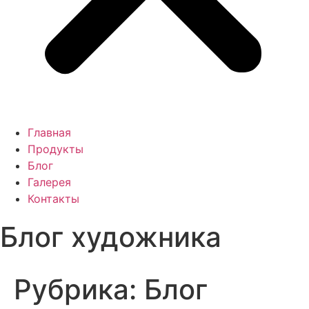
Главная
Продукты
Блог
Галерея
Контакты
Блог художника
Рубрика:
Блог