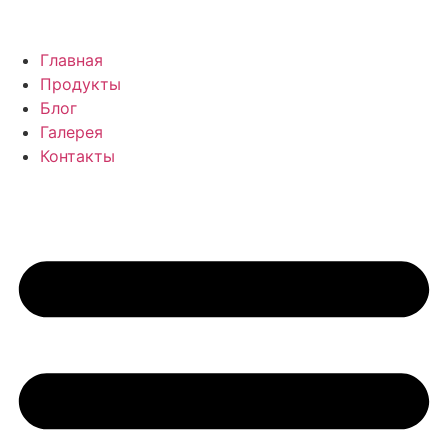
Главная
Продукты
Блог
Галерея
Контакты