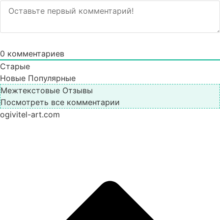
0
комментариев
Старые
Новые
Популярные
Межтекстовые Отзывы
Посмотреть все комментарии
ogivitel-art.com