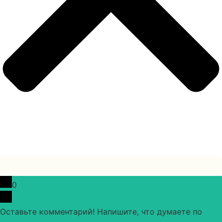
0
Оставьте комментарий! Напишите, что думаете по