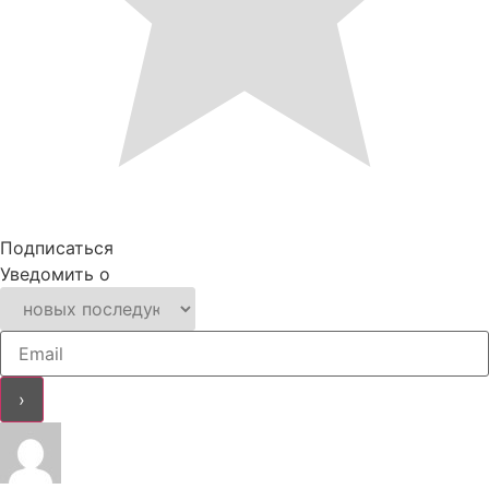
Подписаться
Уведомить о