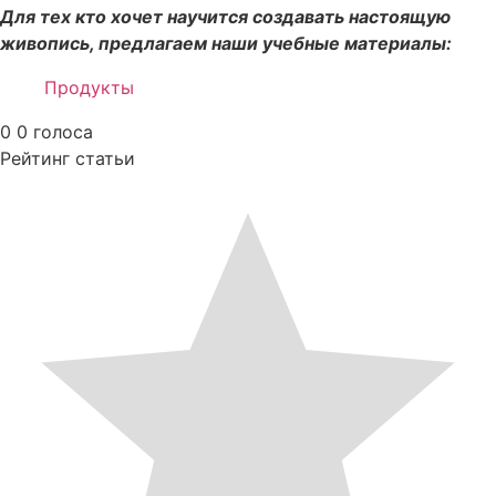
Для тех кто хочет научится создавать настоящую
живопись, предлагаем наши учебные материалы:
Продукты
0
0
голоса
Рейтинг статьи