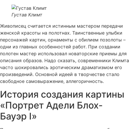
Густав Климт
Живописец считается истинным мастером передачи
женской красоты на полотнах. Таинственные улыбки
персонажей картин, орнаменты с обилием позолоты –
одни из главных особенностей работ. При создании
полотен мастер использовал новаторские приемы для
описания образов. Надо сказать, современники Климта
часто шокировались эротическим драматизмом его
произведений. Основной идеей в творчестве стало
свободное самовыражение, аллегоричность.
История создания картины
«Портрет Адели Блох-
Бауэр I»