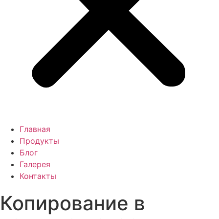
Главная
Продукты
Блог
Галерея
Контакты
Копирование в