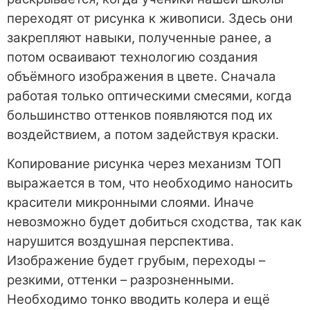
переходят от рисунка к живописи. Здесь они
закрепляют навыки, полученные ранее, а
потом осваивают технологию создания
объёмного изображения в цвете. Сначала
работая только оптическими смесями, когда
большинство оттенков появляются под их
воздействием, а потом задействуя краски.
Копирование рисунка через механизм ТОП
выражается в том, что необходимо наносить
красители микронными слоями. Иначе
невозможно будет добиться сходства, так как
нарушится воздушная перспектива.
Изображение будет грубым, переходы –
резкими, оттенки – разрозненными.
Необходимо тонко вводить колера и ещё