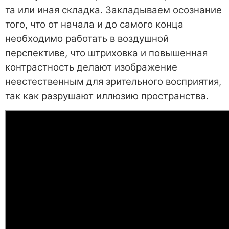
та или иная складка. Закладываем осознание
того, что от начала и до самого конца
необходимо работать в воздушной
перспективе, что штриховка и повышенная
контрастность делают изображение
неестественным для зрительного восприятия,
так как разрушают иллюзию пространства.