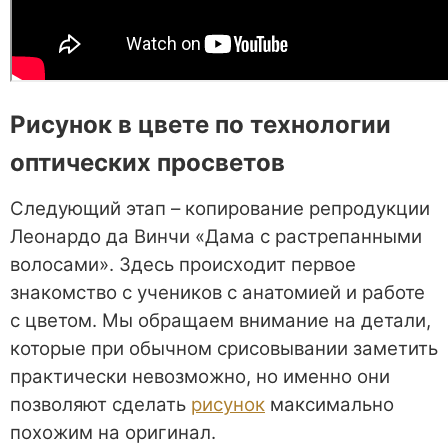
Рисунок в цвете по технологии
оптических просветов
Следующий этап – копирование репродукции
Леонардо да Винчи «Дама с растрепанными
волосами». Здесь происходит первое
знакомство с учеников с анатомией и работе
с цветом. Мы обращаем внимание на детали,
которые при обычном срисовывании заметить
практически невозможно, но именно они
позволяют сделать
рисунок
максимально
похожим на оригинал.