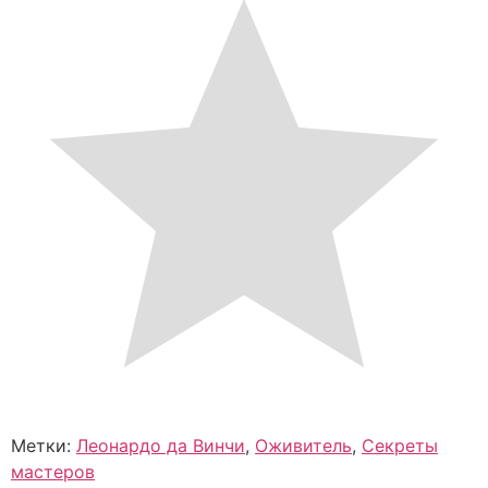
Метки:
Леонардо да Винчи
,
Оживитель
,
Секреты
мастеров