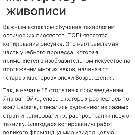
живописи
Важным аспектом обучения технологии
оптических просветов (ТОП) является
копирование рисунка. Это неотъемлемая
часть учебного процесса, которая
применяется в изобразительном искусстве на
протяжении многих веков, начиная со
«старых мастеров» эпохи Возрождения.
Так, в начале 15 столетия к произведениям
Яна ван Эйка, слава о которых разнеслась по
всей Европе, стекались художники из разных
стран и копировали их, распространяя новую
технику. Благодаря копированию работ
великого фламандца мир увидел целую