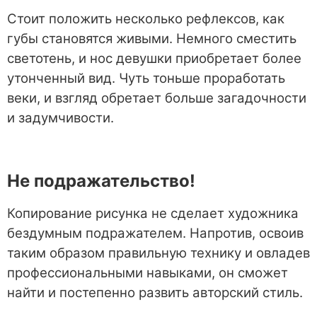
Стоит положить несколько рефлексов, как
губы становятся живыми. Немного сместить
светотень, и нос девушки приобретает более
утонченный вид. Чуть тоньше проработать
веки, и взгляд обретает больше загадочности
и задумчивости.
Не подражательство!
Копирование рисунка не сделает художника
бездумным подражателем. Напротив, освоив
таким образом правильную технику и овладев
профессиональными навыками, он сможет
найти и постепенно развить авторский стиль.