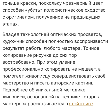
тоньше краски, поскольку чрезмерный цвет
способен «убить» колористическое сходство
с оригиналом, полученное на предыдущих
этапах.
Владея технологией оптических просветов,
художник способен полностью воспроизвести
результат работы любого мастера. Точное
копирование рисунка до сих пор
востребовано. При этом умение
профессионально копировать не мешает, а
помогает живописцу совершенствовать своё
мастерство и писать авторские картины.
Подробнее об уникальной методике
живописи, основанной на технике «старых
мастеров» рассказывается в
этой книге
.