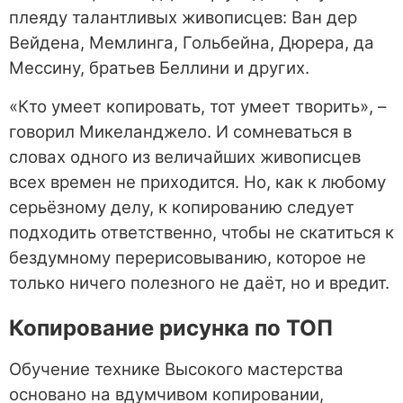
плеяду талантливых живописцев: Ван дер
Вейдена, Мемлинга, Гольбейна, Дюрера, да
Мессину, братьев Беллини и других.
«Кто умеет копировать, тот умеет творить», –
говорил Микеланджело. И сомневаться в
словах одного из величайших живописцев
всех времен не приходится. Но, как к любому
серьёзному делу, к копированию следует
подходить ответственно, чтобы не скатиться к
бездумному перерисовыванию, которое не
только ничего полезного не даёт, но и вредит.
Копирование рисунка по ТОП
Обучение технике Высокого мастерства
основано на вдумчивом копировании,