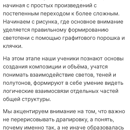
начиная с простых произведений с
постепенным переходом к более сложным.
Начинаем с рисунка, где основное внимание
уделяется правильному формированию
светотени с помощью графитового порошка и
клячки.
На этом этапе наши ученики познают основы
создания композиции и объёма, учатся
понимать взаимодействие светов, теней и
полутонов, формируют в себе умение видеть
логические взаимосвязи отдельных частей
общей структуры.
Мы акцентируем внимание на том, что важно
не перерисовывать драпировку, а понять,
почему именно так, а не иначе образовалась