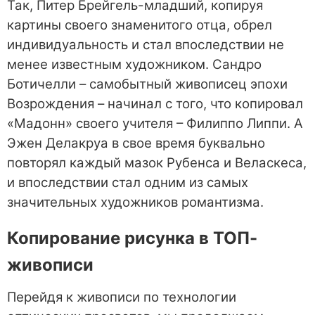
Так, Питер Брейгель-младший, копируя
картины своего знаменитого отца, обрел
индивидуальность и стал впоследствии не
менее известным художником. Сандро
Ботичелли – самобытный живописец эпохи
Возрождения – начинал с того, что копировал
«Мадонн» своего учителя – Филиппо Липпи. А
Эжен Делакруа в свое время буквально
повторял каждый мазок Рубенса и Веласкеса,
и впоследствии стал одним из самых
значительных художников романтизма.
Копирование рисунка в ТОП-
живописи
Перейдя к живописи по технологии