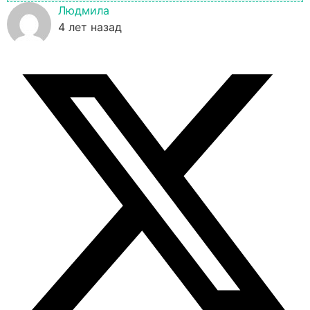
Людмила
4 лет назад