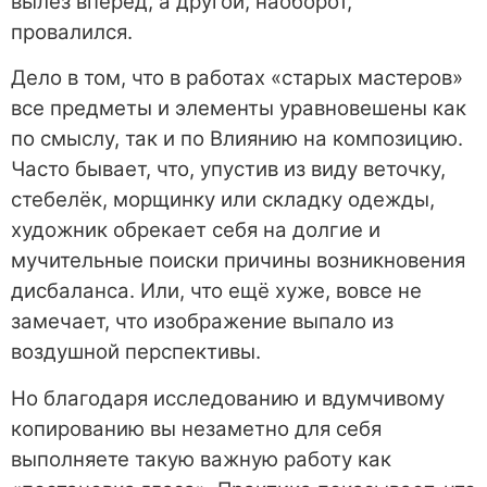
вылез вперёд, а другой, наоборот,
провалился.
Дело в том, что в работах «старых мастеров»
все предметы и элементы уравновешены как
по смыслу, так и по Влиянию на композицию.
Часто бывает, что, упустив из виду веточку,
стебелёк, морщинку или складку одежды,
художник обрекает себя на долгие и
мучительные поиски причины возникновения
дисбаланса. Или, что ещё хуже, вовсе не
замечает, что изображение выпало из
воздушной перспективы.
Но благодаря исследованию и вдумчивому
копированию вы незаметно для себя
выполняете такую важную работу как