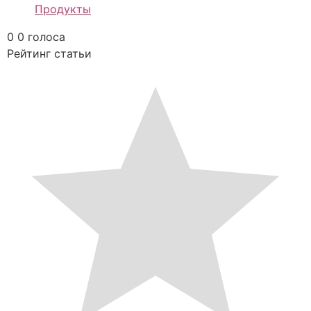
Продукты
0
0
голоса
Рейтинг статьи