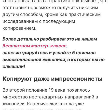
«постановка глаза». Практика показывает, что
этот навык невозможно получить никаким
другим способом, кроме как практическим
исследованием с последующим
копированием.
Более детально разбираем это на нашем
бесплатном мастер-классе
,
зарегистрируйтесь и узнайте 5 приемов
высококлассной живописи, о которых вы не
слышали!
Копируют даже импрессионисты
Во второй половине 19 века появилось
множество нестандартных направлений в
живописи. Классическая школа уже