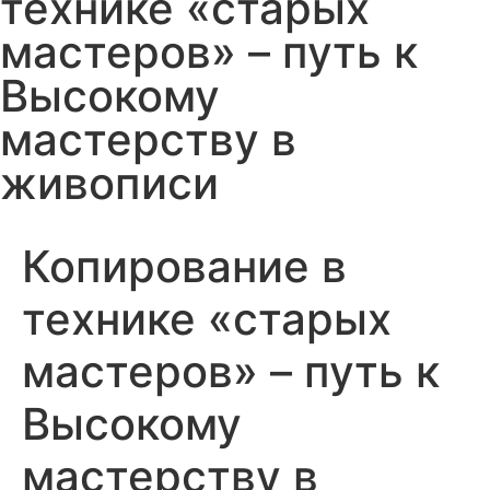
технике «старых
мастеров» – путь к
Высокому
мастерству в
живописи
Копирование в
технике «старых
мастеров» – путь к
Высокому
мастерству в