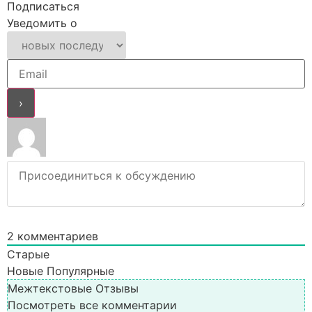
Подписаться
Уведомить о
2
комментариев
Старые
Новые
Популярные
Межтекстовые Отзывы
Посмотреть все комментарии