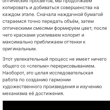
оптических просветов, мы продолжаем
копировать и добиваться совершенства на
каждом этапе. Сначала наждачной бумагой
стараемся точно передать объём, затем
оптическими смесями формируем цвет, после
чего красками усиливаем колорит и
максимально приближаем оттенки к
оригинальным.
Этот увлекательный процесс не имеет ничего
общего со «слепым» перерисовыванием.
Наоборот, это целая исследовательская
работа по созданию гармонии
художественного произведения и изучению
механизма её достижения.