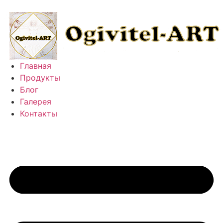
Главная
Продукты
Блог
Галерея
Контакты