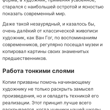
старался с наибольшей остротой и ясностью
показать современный мир.
Даже такой незаурядный, и казалось бы,
очень далёкий от классической живописи
художник, как Ван Гог, по воспоминаниям
современников, регулярно посещал музеи и
копировал картины своих знаменитых
предшественников.
Работа тонкими слоями
Копии призваны помочь начинающему
художнику не только раскрыть замысел
произведения, но и овладеть техникой его
реализации. Этот принцип лучше всего
раскрывается, когда ученики нашей школы