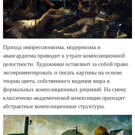
Приход импрессионизма, модернизма и
авангардизма приводит к утрате композиционной
целостности. Художники оставляют за собой право
экспериментировать и писать картины на основе
теории цвета, собственного видения мира и
формальных композиционных решений. На смену
классическо-академической композиции приходят
абстрактные композиционные структуры.