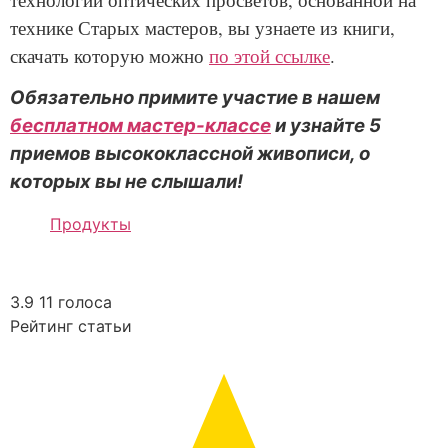
технике Старых мастеров, вы узнаете из книги,
скачать которую можно
по этой ссылке
.
Обязательно примите участие в нашем
бесплатном мастер-классе
и узнайте 5
приемов высококлассной живописи, о
которых вы не слышали!
Продукты
3.9
11
голоса
Рейтинг статьи