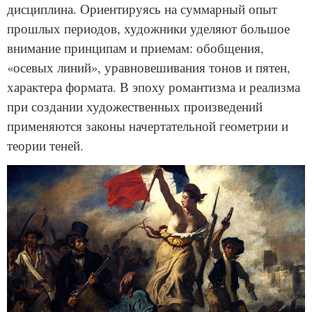
дисциплина. Ориентируясь на суммарный опыт
прошлых периодов, художники уделяют большое
внимание принципам и приемам: обобщения,
«осевых линий», уравновешивания тонов и пятен,
характера формата. В эпоху романтизма и реализма
при создании художественных произведений
применяются законы начертательной геометрии и
теории теней.