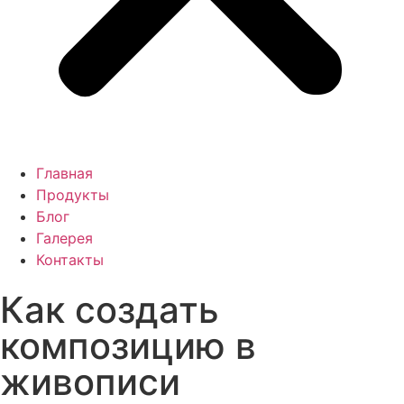
Главная
Продукты
Блог
Галерея
Контакты
Как создать
композицию в
живописи