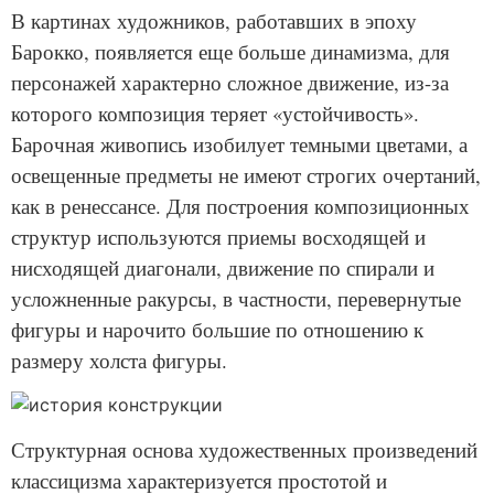
В картинах художников, работавших в эпоху
Барокко, появляется еще больше динамизма, для
персонажей характерно сложное движение, из-за
которого композиция теряет «устойчивость».
Барочная живопись изобилует темными цветами, а
освещенные предметы не имеют строгих очертаний,
как в ренессансе. Для построения композиционных
структур используются приемы восходящей и
нисходящей диагонали, движение по спирали и
усложненные ракурсы, в частности, перевернутые
фигуры и нарочито большие по отношению к
размеру холста фигуры.
Структурная основа художественных произведений
классицизма характеризуется простотой и