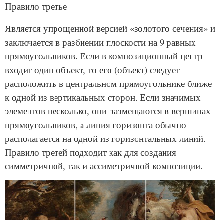
Правило третье
Является упрощенной версией «золотого сечения» и
заключается в разбиении плоскости на 9 равных
прямоугольников. Если в композиционный центр
входит один объект, то его (объект) следует
расположить в центральном прямоугольнике ближе
к одной из вертикальных сторон. Если значимых
элементов несколько, они размещаются в вершинах
прямоугольников, а линия горизонта обычно
располагается на одной из горизонтальных линий.
Правило третей подходит как для создания
симметричной, так и ассиметричной композиции.