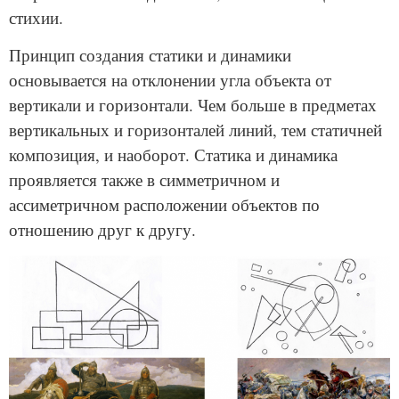
стихии.
Принцип создания статики и динамики
основывается на отклонении угла объекта от
вертикали и горизонтали. Чем больше в предметах
вертикальных и горизонталей линий, тем статичней
композиция, и наоборот. Статика и динамика
проявляется также в симметричном и
ассиметричном расположении объектов по
отношению друг к другу.