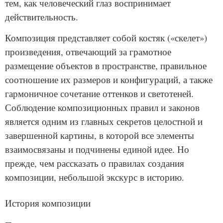
тем, как человеческий глаз воспринимает
действительность.
Композиция представляет собой костяк («скелет»)
произведения, отвечающий за грамотное
размещение объектов в пространстве, правильное
соотношение их размеров и конфигураций, а также
гармоничное сочетание оттенков и светотеней.
Соблюдение композиционных правил и законов
является одним из главных секретов целостной и
завершенной картины, в которой все элементы
взаимосвязаны и подчинены единой идее. Но
прежде, чем рассказать о правилах создания
композиции, небольшой экскурс в историю.
История композиции