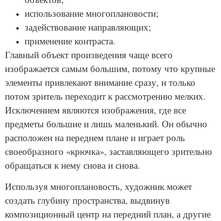
использование многоплановости;
задействование направляющих;
применение контраста.
Главный объект произведения чаще всего
изображается самым большим, потому что крупные
элементы привлекают внимание сразу, и только
потом зритель переходит к рассмотрению мелких.
Исключением являются изображения, где все
предметы большие и лишь маленький. Он обычно
расположен на переднем плане и играет роль
своеобразного «крючка», заставляющего зрительно
обращаться к нему снова и снова.
Используя многоплановость, художник может
создать глубину пространства, выдвинув
композиционный центр на передний план, а другие