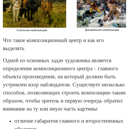
Что такое композиционный центр и как его
выделять
Одной из основных задач художника является
определение композиционного центра – главного
объекта произведения, на который должен быть
устремлен взор наблюдателя. Существует несколько
способов, позволяющих строить композицию таким
образом, чтобы зритель в первую очередь обратил
внимание на ту или иную часть картины:
отличие габаритов главного и второстепенных
объектов;