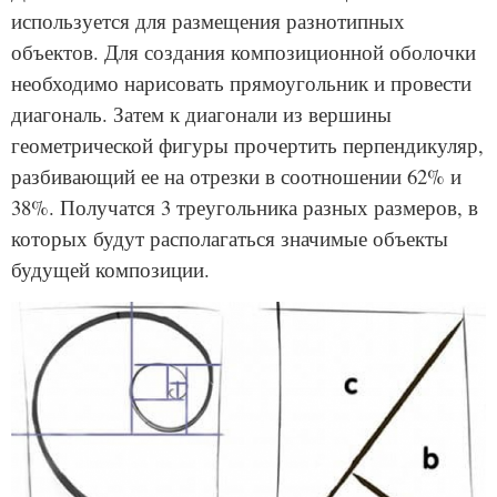
используется для размещения разнотипных
объектов. Для создания композиционной оболочки
необходимо нарисовать прямоугольник и провести
диагональ. Затем к диагонали из вершины
геометрической фигуры прочертить перпендикуляр,
разбивающий ее на отрезки в соотношении 62% и
38%. Получатся 3 треугольника разных размеров, в
которых будут располагаться значимые объекты
будущей композиции.