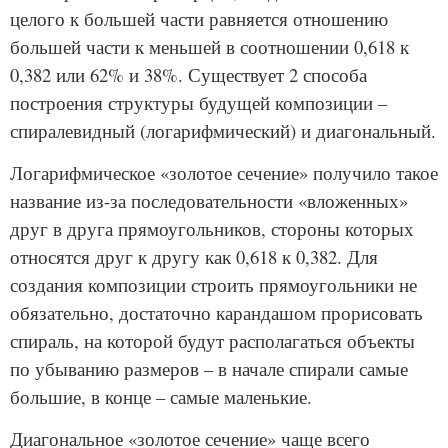
целого к большей части равняется отношению
большей части к меньшей в соотношении 0,618 к
0,382 или 62% и 38%. Существует 2 способа
построения структуры будущей композиции –
спиралевидный (логарифмический) и диагональный.
Логарифмическое «золотое сечение» получило такое
название из-за последовательности «вложенных»
друг в друга прямоугольников, стороны которых
относятся друг к другу как 0,618 к 0,382. Для
создания композиции строить прямоугольники не
обязательно, достаточно карандашом прорисовать
спираль, на которой будут располагаться объекты
по убыванию размеров – в начале спирали самые
большие, в конце – самые маленькие.
Диагональное «золотое сечение» чаще всего