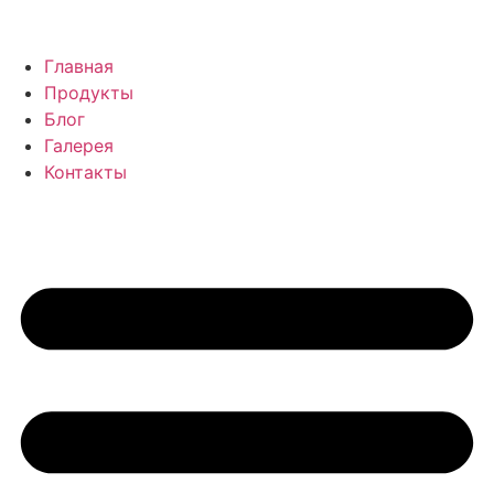
Главная
Продукты
Блог
Галерея
Контакты