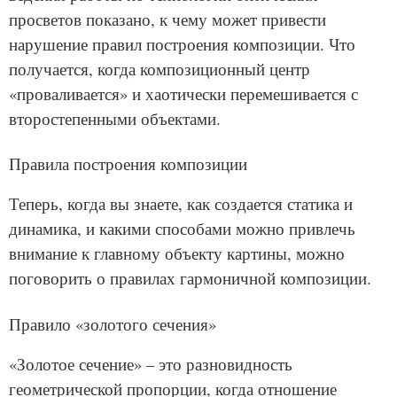
просветов показано, к чему может привести
нарушение правил построения композиции. Что
получается, когда композиционный центр
«проваливается» и хаотически перемешивается с
второстепенными объектами.
Правила построения композиции
Теперь, когда вы знаете, как создается статика и
динамика, и какими способами можно привлечь
внимание к главному объекту картины, можно
поговорить о правилах гармоничной композиции.
Правило «золотого сечения»
«Золотое сечение» – это разновидность
геометрической пропорции, когда отношение