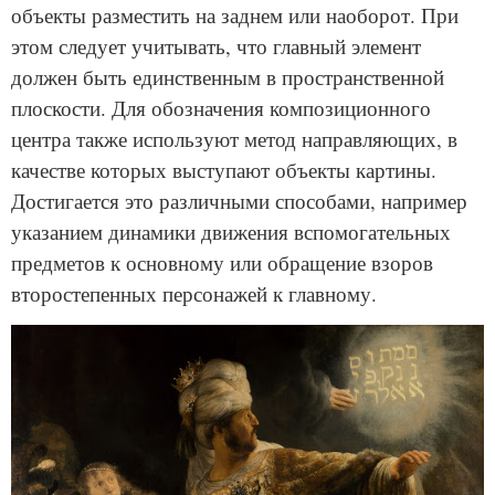
объекты разместить на заднем или наоборот. При
этом следует учитывать, что главный элемент
должен быть единственным в пространственной
плоскости. Для обозначения композиционного
центра также используют метод направляющих, в
качестве которых выступают объекты картины.
Достигается это различными способами, например
указанием динамики движения вспомогательных
предметов к основному или обращение взоров
второстепенных персонажей к главному.