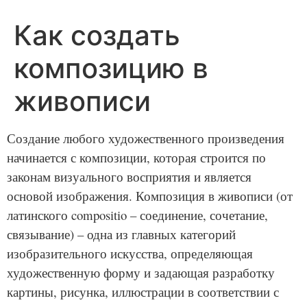
Как создать
композицию в
живописи
Создание любого художественного произведения
начинается с композиции, которая строится по
законам визуального восприятия и является
основой изображения. Композиция в живописи (от
латинского compositio – соединение, сочетание,
связывание) – одна из главных категорий
изобразительного искусства, определяющая
художественную форму и задающая разработку
картины, рисунка, иллюстрации в соответствии с