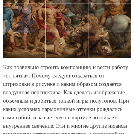
Как правильно строить композицию и вести работу
«от пятна». Почему следует отказаться от
штриховки в рисунке и каким образом создается
воздушная перспектива. Как сделать изображение
объемным и добиться тонкой игры полутонов. При
каких условиях гармоничные оттенки рождались
сами собой, и за счет чего в картине возникает
внутреннее свечение. Эти и многие другие нюансы
технологии оптических просветов, основанной на