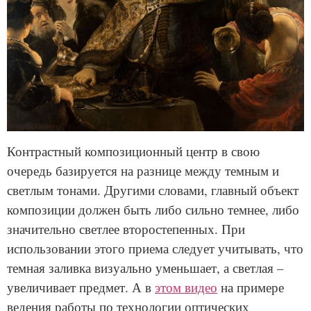
Контрастный композиционный центр в свою
очередь базируется на разнице между темным и
светлым тонами. Другими словами, главный объект
композиции должен быть либо сильно темнее, либо
значительно светлее второстепенных. При
использовании этого приема следует учитывать, что
темная заливка визуально уменьшает, а светлая –
увеличивает предмет. А в
этом видео
на примере
ведения работы по технологии оптических