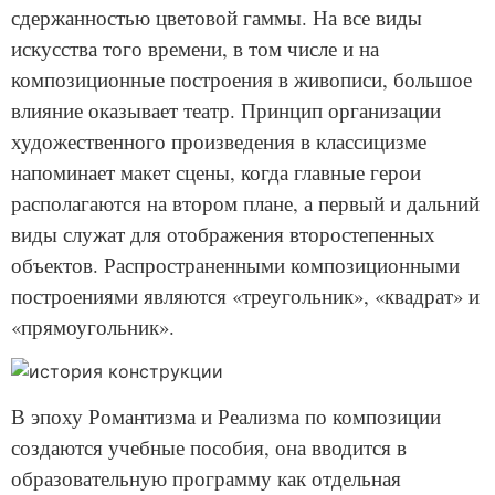
сдержанностью цветовой гаммы. На все виды
искусства того времени, в том числе и на
композиционные построения в живописи, большое
влияние оказывает театр. Принцип организации
художественного произведения в классицизме
напоминает макет сцены, когда главные герои
располагаются на втором плане, а первый и дальний
виды служат для отображения второстепенных
объектов. Распространенными композиционными
построениями являются «треугольник», «квадрат» и
«прямоугольник».
В эпоху Романтизма и Реализма по композиции
создаются учебные пособия, она вводится в
образовательную программу как отдельная