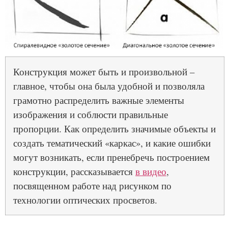
Конструкция может быть и произвольной –
главное, чтобы она была удобной и позволяла
грамотно распределить важные элементы
изображения и соблюсти правильные
пропорции. Как определить значимые объекты и
создать тематический «каркас», и какие ошибки
могут возникать, если пренебречь построением
конструкции, рассказывается
в видео
,
посвященном работе над рисунком по
технологии оптических просветов.