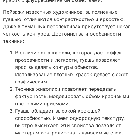
красок с флуоресцентными свойствами.
Пейзажи известных художников, выполненные
гуашью, отличаются контрастностью и яркостью.
Даже в туманных перспективах присутствует некая
четкость контуров. Достоинства и особенности
техники:
В отличие от акварели, которая дает эффект
прозрачности и легкости, гуашь позволяет
ярко выделять контуры объектов.
Использование плотных красок делает сюжет
графическим.
Техника живописи позволяет передавать
фактурность, моделировать объем красивыми
цветовыми приемами.
Гуашь обладает высокой кроющей
способностью. Имеет однородную текстуру,
быстро высыхает. Эти свойства позволяют
мастерам контролировать наносимые слои.