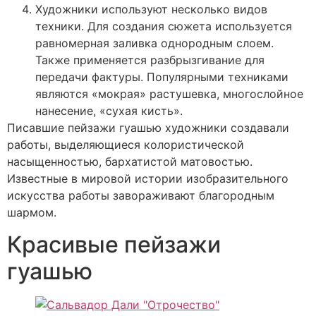
Художники используют несколько видов
техники. Для создания сюжета используется
равномерная заливка однородным слоем.
Также применяется разбрызгивание для
передачи фактуры. Популярными техниками
являются «мокрая» растушевка, многослойное
нанесение, «сухая кисть».
Писавшие пейзажи гуашью художники создавали
работы, выделяющиеся колористической
насыщенностью, бархатистой матовостью.
Известные в мировой истории изобразительного
искусства работы завораживают благородным
шармом.
Красивые пейзажи
гуашью