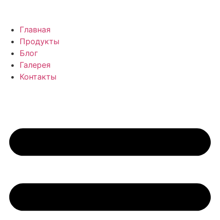
Главная
Продукты
Блог
Галерея
Контакты