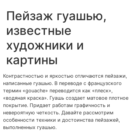
Пейзаж гуашью,
известные
художники и
картины
Контрастностью и яркостью отличаются пейзажи,
написанные гуашью. В переводе с французского
термин «gouache» переводится как «плеск»,
«водяная краска». Гуашь создает матовое плотное
покрытие. Придает работам графичность и
невероятную четкость. Давайте рассмотрим
особенности техники и достоинства пейзажей,
выполненных гуашью.