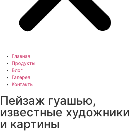
Главная
Продукты
Блог
Галерея
Контакты
Пейзаж гуашью,
известные художники
и картины