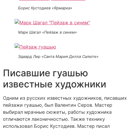
Борис Кустодиев «Ярмарка»
Марк Шагал «Пейзаж в синем»
Эдвард Лир «Санта Мария Делла Салюте»
Писавшие гуашью
известные художники
Одним из русских известных художников, писавших
пейзажи гуашью, был Валентин Серов. Мастер
выбирал мрачные сюжеты, работы художника
отличаются лаконичностью. Также технику
использовал Борис Кустодиев. Мастер писал