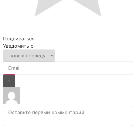
Подписаться
Уведомить о