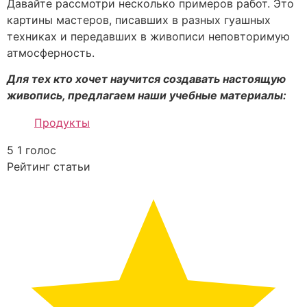
Давайте рассмотри несколько примеров работ. Это
картины мастеров, писавших в разных гуашных
техниках и передавших в живописи неповторимую
атмосферность.
Для тех кто хочет научится создавать настоящую
живопись, предлагаем наши учебные материалы:
Продукты
5
1
голос
Рейтинг статьи